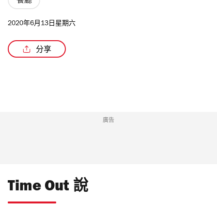
餐廳
2020年6月13日星期六
分享
廣告
Time Out 說