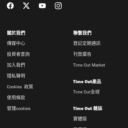
關於我們
聯繫我們
傳媒中心
登記定期通訊
投資者查詢
刊登廣告
加入我們
Time Out Market
隱私聲明
Time Out產品
Cookies 政策
Time Out全球
使用條款
管理cookies
Time Out 雜誌
實體版