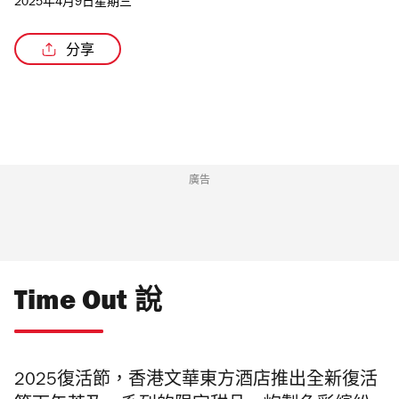
2025年4月9日星期三
分享
/2
廣告
Time Out 說
2025復活節，香港文華東方酒店推出全新復活