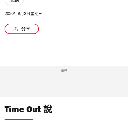
餐廳
2020年9月2日星期三
分享
/3
廣告
Time Out 說