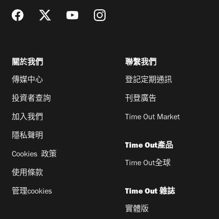
關於我們
聯繫我們
傳媒中心
登記定期通訊
投資者查詢
刊登廣告
加入我們
Time Out Market
隱私聲明
Time Out產品
Cookies 政策
Time Out全球
使用條款
管理cookies
Time Out 雜誌
實體版