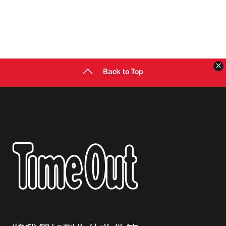
Back to Top