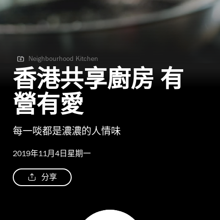
Neighbourhood Kitchen
Neighbourhood Kitchen
香港共享廚房 有
營有愛
每一啖都是濃濃的人情味
2019年11月4日星期一
分享