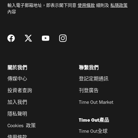
電
輸入電子郵箱地址，即表示閣下同意
使用條款
細則及
私隱政策
郵
內容
地
址
關於我們
聯繫我們
傳媒中心
登記定期通訊
投資者查詢
刊登廣告
加入我們
Time Out Market
隱私聲明
Time Out產品
Cookies 政策
Time Out全球
使用條款