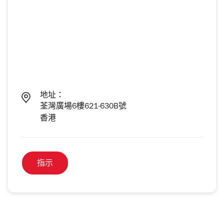
地址：
荃灣廣場6樓621-630B號
香港
指示