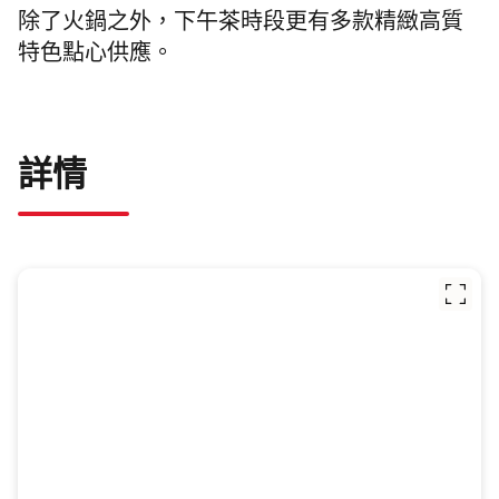
除了火鍋之外，
下午茶時段更有多款精緻高質
特色點心供應。
詳情