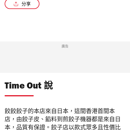
分享
廣告
Time Out 說
餃餃餃子的本店來自日本，這間香港首間本
店，由餃子皮、餡料到煎餃子機器都是來自日
本，品質有保證。餃子店以款式眾多且性價比