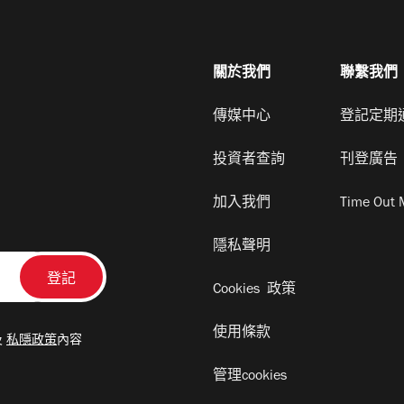
關於我們
聯繫我們
傳媒中心
登記定期
投資者查詢
刊登廣告
加入我們
Time Out 
隱私聲明
Cookies 政策
使用條款
及
私隱政策
內容
管理cookies