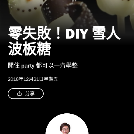
零失敗！DIY 雪人
波板糖
開住 party 都可以一齊學整
2018年12月21日星期五
分享