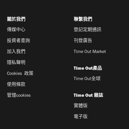
關於我們
聯繫我們
傳媒中心
登記定期通訊
投資者查詢
刊登廣告
加入我們
Time Out Market
隱私聲明
Time Out產品
Cookies 政策
Time Out全球
使用條款
管理cookies
Time Out 雜誌
實體版
電子版