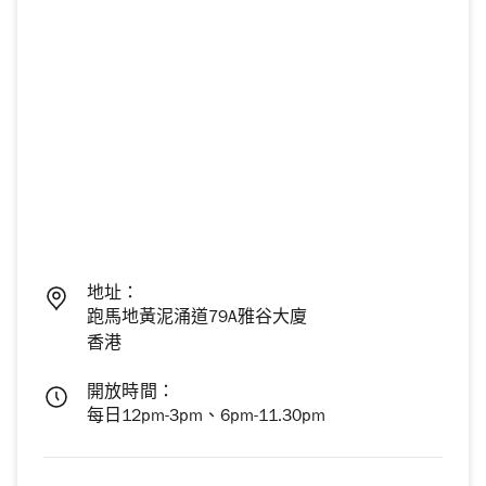
地址：
跑馬地黃泥涌道79A雅谷大廈
香港
開放時間：
每日12pm-3pm、6pm-11.30pm