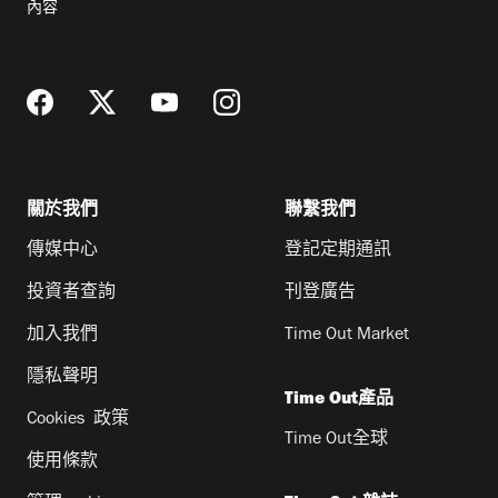
內容
地
址
關於我們
聯繫我們
傳媒中心
登記定期通訊
投資者查詢
刊登廣告
加入我們
Time Out Market
隱私聲明
Time Out產品
Cookies 政策
Time Out全球
使用條款