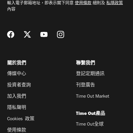
輸入電子郵箱地址，即表示閣下同意
使用條款
細則及
私隱政策
郵
內容
地
址
關於我們
聯繫我們
傳媒中心
登記定期通訊
投資者查詢
刊登廣告
加入我們
Time Out Market
隱私聲明
Time Out產品
Cookies 政策
Time Out全球
使用條款