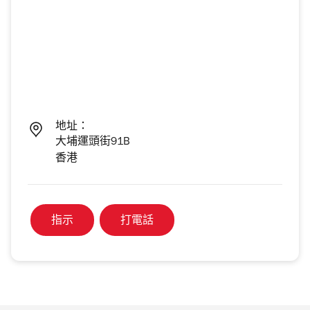
地址：
大埔運頭街91B
香港
指示
打電話