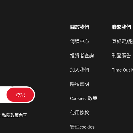
關於我們
聯繫我們
傳媒中心
登記定期
投資者查詢
刊登廣告
加入我們
Time Out 
隱私聲明
Cookies 政策
使用條款
及
私隱政策
內容
管理cookies