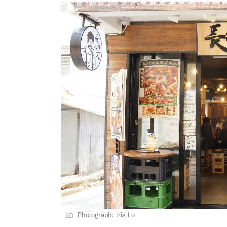
Photograph: Iris Lo