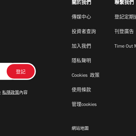
關於我們
聯繫我們
傳媒中心
登記定期
投資者查詢
刊登廣告
加入我們
Time Out 
隱私聲明
Cookies 政策
使用條款
及
私隱政策
內容
管理cookies
網站地圖