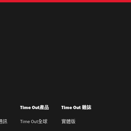
Time Out產品
Time Out 雜誌
通訊
Time Out全球
實體版