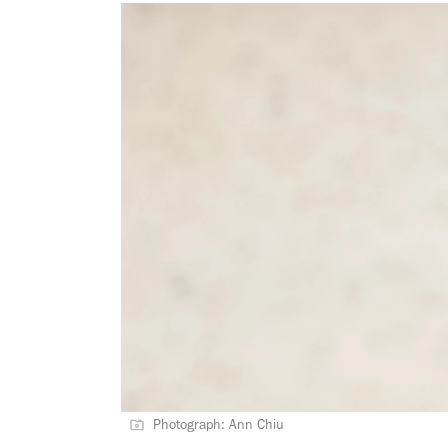
Photograph: Ann Chiu