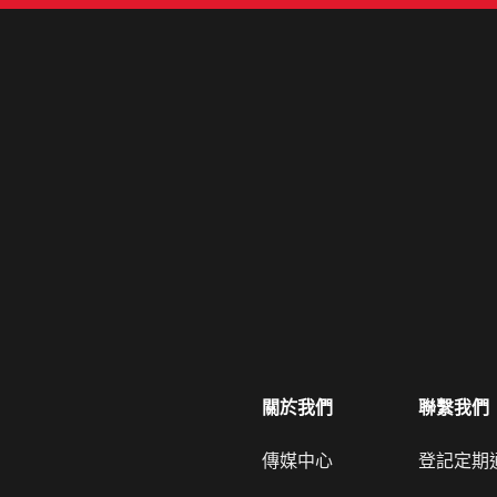
關於我們
聯繫我們
傳媒中心
登記定期