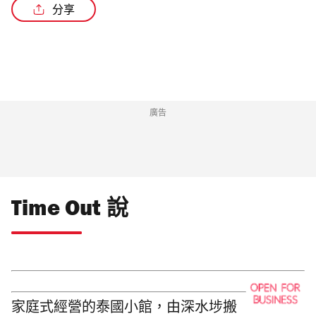
分享
廣告
Time Out 說
家庭式經營的泰國小館，由深水埗搬