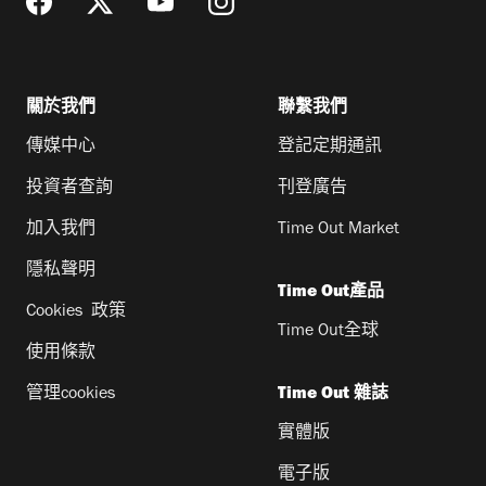
關於我們
聯繫我們
傳媒中心
登記定期通訊
投資者查詢
刊登廣告
加入我們
Time Out Market
隱私聲明
Time Out產品
Cookies 政策
Time Out全球
使用條款
管理cookies
Time Out 雜誌
實體版
電子版