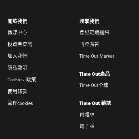
關於我們
聯繫我們
傳媒中心
登記定期通訊
投資者查詢
刊登廣告
加入我們
Time Out Market
隱私聲明
Time Out產品
Cookies 政策
Time Out全球
使用條款
管理cookies
Time Out 雜誌
實體版
電子版