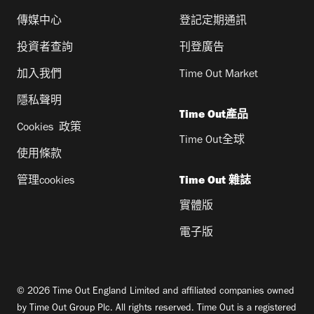
傳媒中心
登記定期通訊
投資者查詢
刊登廣告
加入我們
Time Out Market
隱私聲明
Time Out產品
Cookies 政策
Time Out全球
使用條款
管理cookies
Time Out 雜誌
實體版
電子版
© 2026 Time Out England Limited and affiliated companies owned
by Time Out Group Plc. All rights reserved. Time Out is a registered