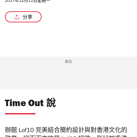
2017年12月11日星期一
分享
廣告
Time Out 說
辦館 Lof10 完美結合簡約設計與對香港文化的