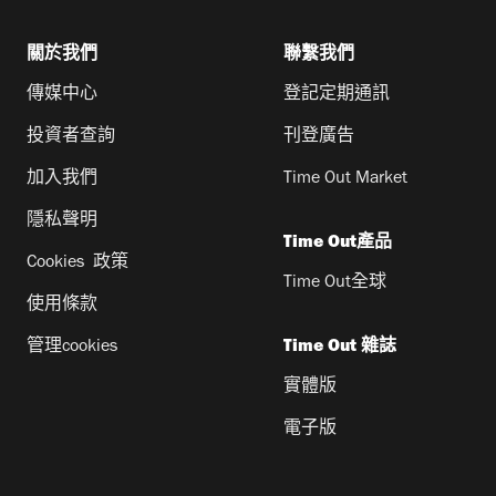
關於我們
聯繫我們
傳媒中心
登記定期通訊
投資者查詢
刊登廣告
加入我們
Time Out Market
隱私聲明
Time Out產品
Cookies 政策
Time Out全球
使用條款
管理cookies
Time Out 雜誌
實體版
電子版