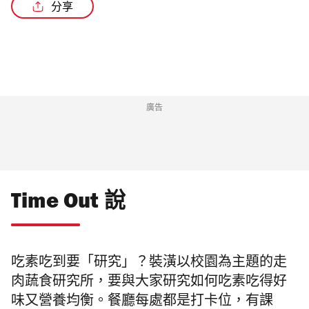
分享
/3
廣告
Time Out 說
吃素吃到要「研究」？裝潢以校園為主題的走
肉蔬食研究所，要與大家研究如何吃素吃得好
味又營養均衡。餐廳每處都是打卡位，有課