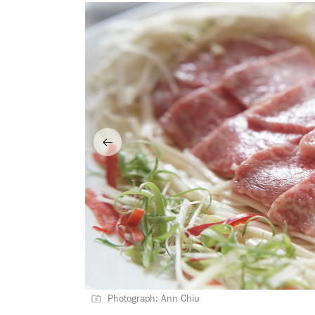
Photograph: Ann Chiu