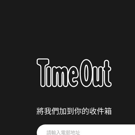
將我們加到你的收件箱
請