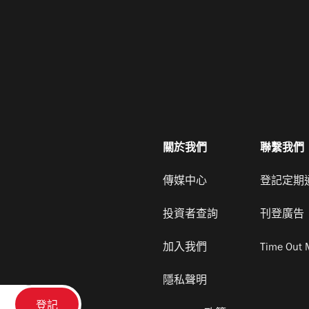
關於我們
聯繫我們
傳媒中心
登記定期
投資者查詢
刊登廣告
加入我們
Time Out 
隱私聲明