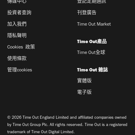
傳媒中心
登記定期通訊
投資者查詢
刊登廣告
加入我們
Time Out Market
隱私聲明
Time Out產品
Cookies 政策
Time Out全球
使用條款
管理cookies
Time Out 雜誌
實體版
電子版
© 2026 Time Out England Limited and affiliated companies owned
by Time Out Group Plc. All rights reserved. Time Out is a registered
trademark of Time Out Digital Limited.