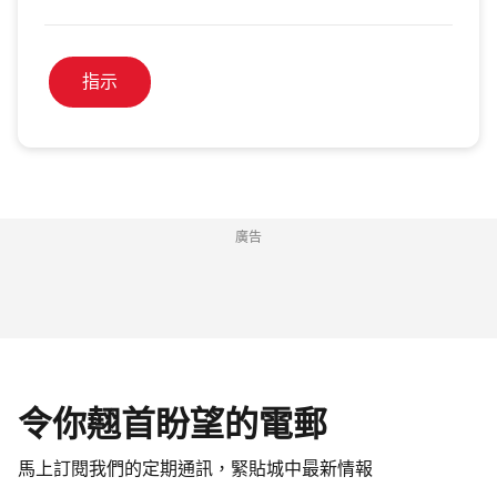
指示
廣告
令你翹首盼望的電郵
馬上訂閱我們的定期通訊，緊貼城中最新情報