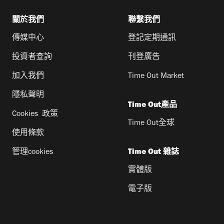
關於我們
聯繫我們
傳媒中心
登記定期通訊
投資者查詢
刊登廣告
加入我們
Time Out Market
隱私聲明
Time Out產品
Cookies 政策
Time Out全球
使用條款
管理cookies
Time Out 雜誌
實體版
電子版