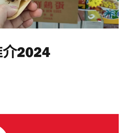
介2024