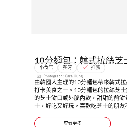
10分麵包：韓式拉絲芝
小食店
葵芳
推薦
Photograph: Cara Hung
由韓國人主理的10分麵包帶來韓式拉
打卡美食之一。10分麵包的拉絲芝
的芝士餅口感外脆內軟，甜甜的煎餅
士，好吃又好玩。喜歡吃芝士的朋友
查看更多