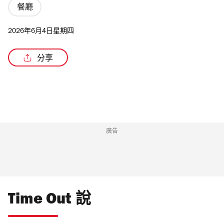
餐廳
2026年6月4日星期四
/3
分享
廣告
Time Out 說