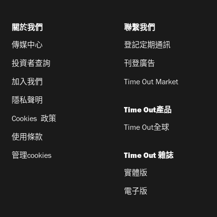
關於我們
聯繫我們
傳媒中心
登記定期通訊
投資者查詢
刊登廣告
加入我們
Time Out Market
隱私聲明
Time Out產品
Cookies 政策
Time Out全球
使用條款
管理cookies
Time Out 雜誌
實體版
電子版