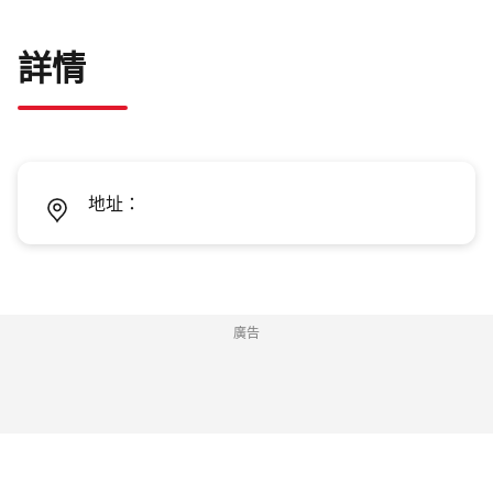
詳情
地址：
廣告