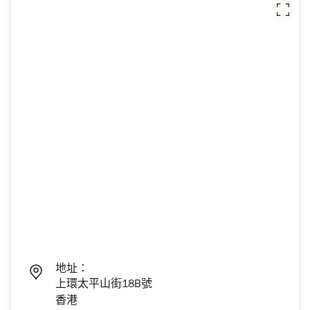
地址：
上環太平山街18B號
香港