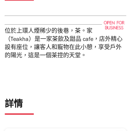
位於上環人煙稀少的後巷，茶。家
（Teakha）是一家茶飲及甜品 cafe，店外精心
設有座位，讓客人和寵物在此小憩，享受戶外
的陽光，這是一個茶控的天堂。
詳情