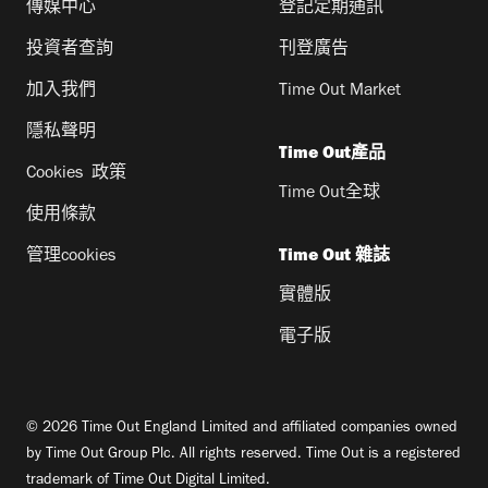
傳媒中心
登記定期通訊
投資者查詢
刊登廣告
加入我們
Time Out Market
隱私聲明
Time Out產品
Cookies 政策
Time Out全球
使用條款
管理cookies
Time Out 雜誌
實體版
電子版
© 2026 Time Out England Limited and affiliated companies owned
by Time Out Group Plc. All rights reserved. Time Out is a registered
trademark of Time Out Digital Limited.