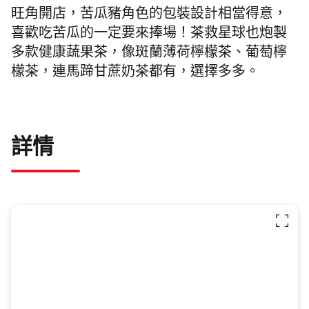
旺角開店，苦瓜豬角色的包裝設計相當得意，
喜歡吃苦瓜的一定要來捧場！茶救星球也炮製
多款健康蔬果茶，像斑蘭薄荷檸檬茶、葡萄檸
檬茶，連馬蹄甘蔗奶茶都有，選擇多多。
詳情