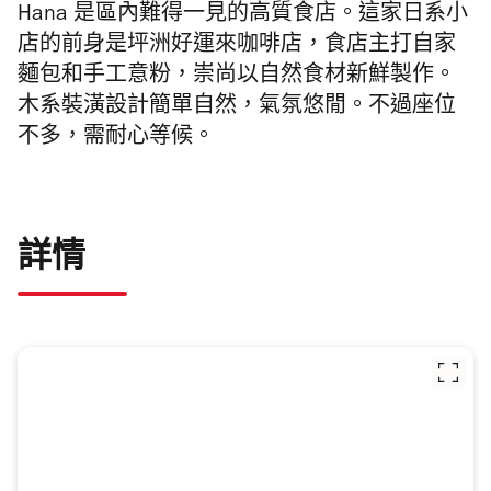
Hana 是區內難得一見的高質食店。這家日系小
店的前身是坪洲好運來咖啡店，
食店主打自家
麵包和手工意粉，崇尚以自然食材新鮮製作。
木系裝潢設計簡單自然，氣氛悠閒。不過座位
不多，需耐心等候。
詳情