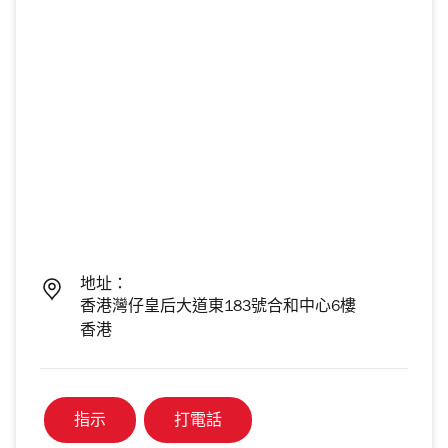
地址：
香港灣仔皇后大道東183號合和中心6樓
香港
指示
打電話