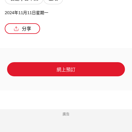
2024年11月11日星期一
分享
/3
網上預訂
廣告