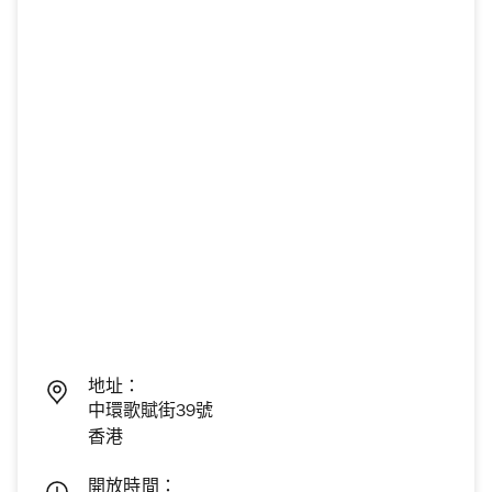
地址：
中環歌賦街39號
香港
開放時間：