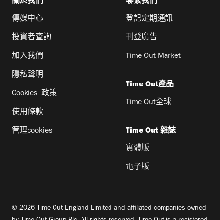
關於我們
聯繫我們
傳媒中心
登記定期通訊
投資者查詢
刊登廣告
加入我們
Time Out Market
隱私聲明
Time Out產品
Cookies 政策
Time Out全球
使用條款
管理cookies
Time Out 雜誌
實體版
電子版
© 2026 Time Out England Limited and affiliated companies owned