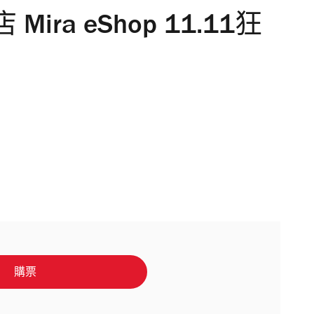
ra eShop 11.11狂
購票