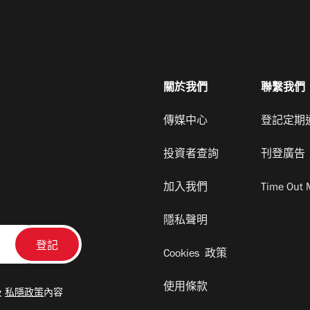
關於我們
聯繫我們
傳媒中心
登記定期
投資者查詢
刊登廣告
加入我們
Time Out 
隱私聲明
Cookies 政策
使用條款
及
私隱政策
內容