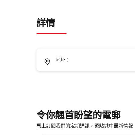
詳情
地址：
令你翹首盼望的電郵
馬上訂閱我們的定期通訊，緊貼城中最新情報