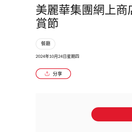
美麗華集團網上商店 Mi
賞節
餐廳
2024年10月24日星期四
分享