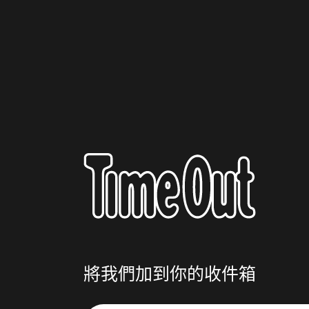
將我們加到你的收件箱