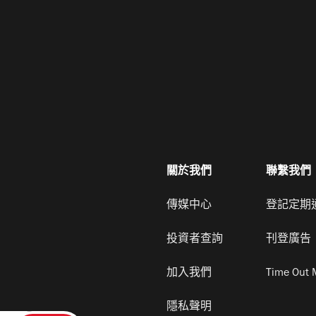
關於我們
聯繫我們
傳媒中心
登記定期
投資者查詢
刊登廣告
加入我們
Time Out 
隱私聲明