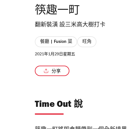
筷趣一町
翻新裝潢 設三米高大樹打卡
餐廳 | Fusion 菜
旺角
2021年1月29日星期五
分享
Time Out 說