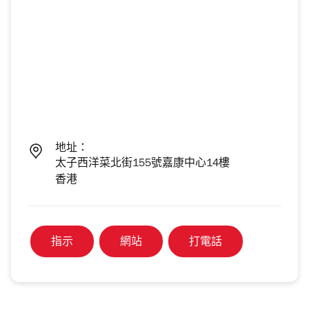
地址：
太子西洋菜北街155號嘉康中心14樓
香港
指示
網站
打電話