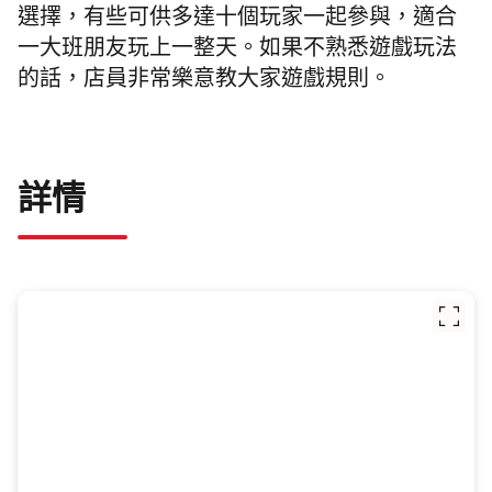
選擇，有些可供多達十個玩家一起參與，適合
一大班朋友玩上一整天。如果不熟悉遊戲玩法
的話，店員非常樂意教大家遊戲規則。
詳情