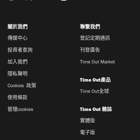
關於我們
聯繫我們
傳媒中心
登記定期通訊
投資者查詢
刊登廣告
加入我們
Time Out Market
隱私聲明
Time Out產品
Cookies 政策
Time Out全球
使用條款
管理cookies
Time Out 雜誌
實體版
電子版