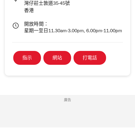
灣仔莊士敦道35-45號
香港
開放時間：
星期一至日11.30am-3.00pm, 6.00pm-11.00pm
指示
網站
打電話
廣告