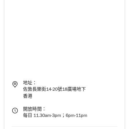
地址：
佐敦長樂街14-20號18廣場地下
香港
開放時間：
每日 11.30am-3pm；6pm-11pm