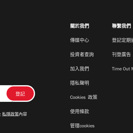
關於我們
聯繫我們
傳媒中心
登記定期
投資者查詢
刊登廣告
加入我們
Time Out 
隱私聲明
Cookies 政策
使用條款
及
私隱政策
內容
管理cookies