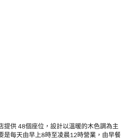
提供 48個座位，設計以溫暖的木色調為主
要是每天由早上8時至凌晨12時營業，由早餐