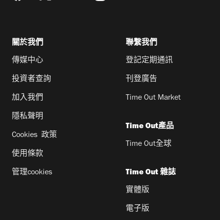
關於我們
聯繫我們
傳媒中心
登記定期通訊
投資者查詢
刊登廣告
加入我們
Time Out Market
隱私聲明
Time Out產品
Cookies 政策
Time Out全球
使用條款
管理cookies
Time Out 雜誌
實體版
電子版