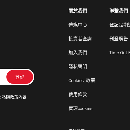
關於我們
聯繫我們
傳媒中心
登記定期
投資者查詢
刊登廣告
加入我們
Time Out 
隱私聲明
Cookies 政策
使用條款
及
私隱政策
內容
管理cookies