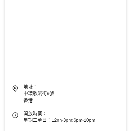
地址：
中環歌賦街9號
香港
開放時間：
星期二至日：12nn-3pm;6pm-10pm