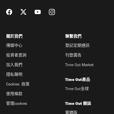
關於我們
聯繫我們
傳媒中心
登記定期通訊
投資者查詢
刊登廣告
加入我們
Time Out Market
隱私聲明
Time Out產品
Cookies 政策
Time Out全球
使用條款
管理cookies
Time Out 雜誌
實體版