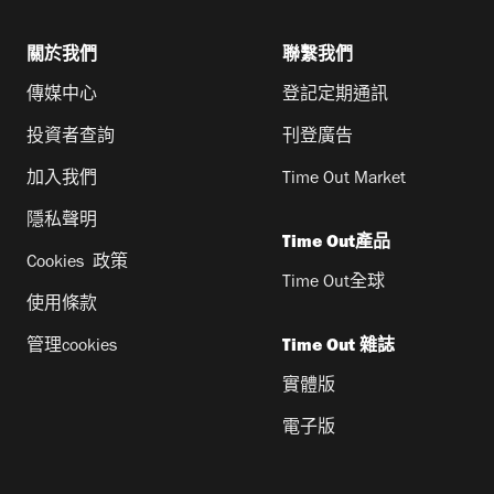
關於我們
聯繫我們
傳媒中心
登記定期通訊
投資者查詢
刊登廣告
加入我們
Time Out Market
隱私聲明
Time Out產品
Cookies 政策
Time Out全球
使用條款
管理cookies
Time Out 雜誌
實體版
電子版