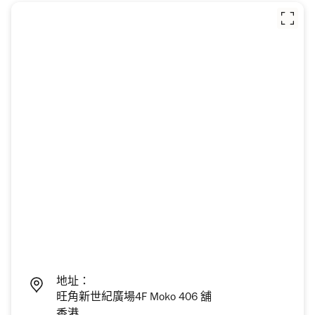
地址：
旺角新世紀廣場4F Moko 406 舖