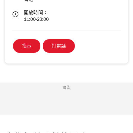
香港
開放時間：
11:00-23:00
指示
打電話
廣告