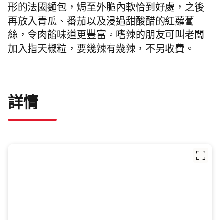
形的法國麵包，焗至外脆內軟恰到好處，之後
再放入青瓜、番茄以及浸過甜酸醋的紅蘿蔔
絲，令肉餡味道更豐富。嗜辣的朋友可叫老闆
加入指天椒粒，要幾辣有幾辣，不另收費。
詳情