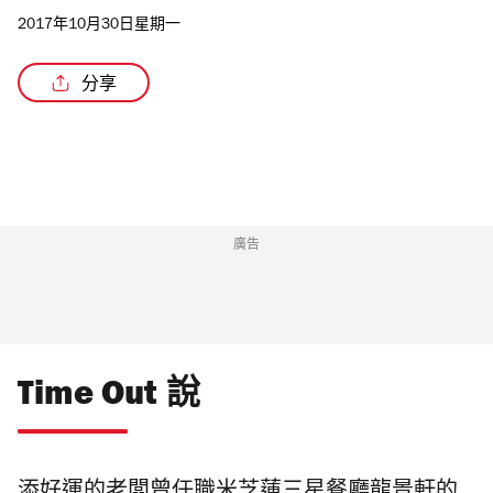
2017年10月30日星期一
分享
廣告
Time Out 說