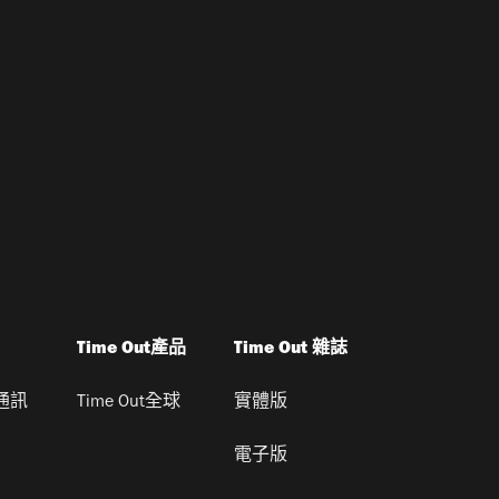
Time Out產品
Time Out 雜誌
通訊
Time Out全球
實體版
電子版