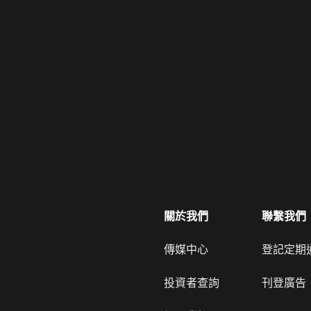
關於我們
聯繫我們
傳媒中心
登記定期
投資者查詢
刊登廣告