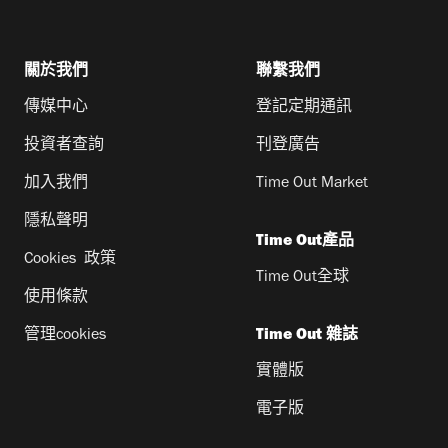
關於我們
聯繫我們
傳媒中心
登記定期通訊
投資者查詢
刊登廣告
加入我們
Time Out Market
隱私聲明
Time Out產品
Cookies 政策
Time Out全球
使用條款
管理cookies
Time Out 雜誌
實體版
電子版