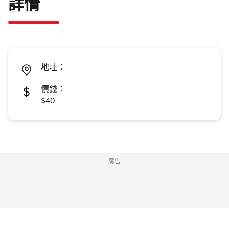
詳情
地址：
價錢：
$40
廣告