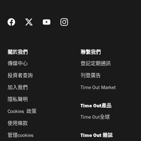
址
關於我們
聯繫我們
傳媒中心
登記定期通訊
投資者查詢
刊登廣告
加入我們
Time Out Market
隱私聲明
Time Out產品
Cookies 政策
Time Out全球
使用條款
管理cookies
Time Out 雜誌