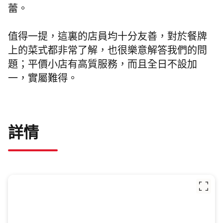
蕾。
值得一提，這裏的店員均十分友善，對於餐牌
上的菜式都非常了解，也很樂意解答我們的問
題；平價小店有高質服務，而且全日不設加
一，實屬難得。
詳情