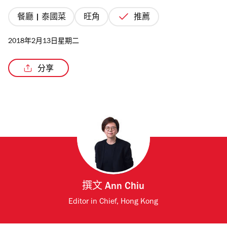
餐廳 | 泰國菜
旺角
推薦
2018年2月13日星期二
分享
撰文
Ann Chiu
Editor in Chief, Hong Kong