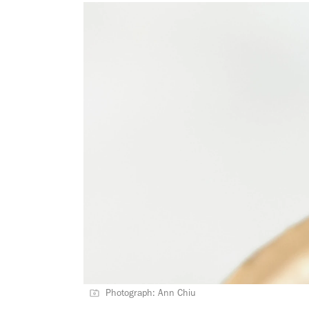
Photograph: Ann Chiu