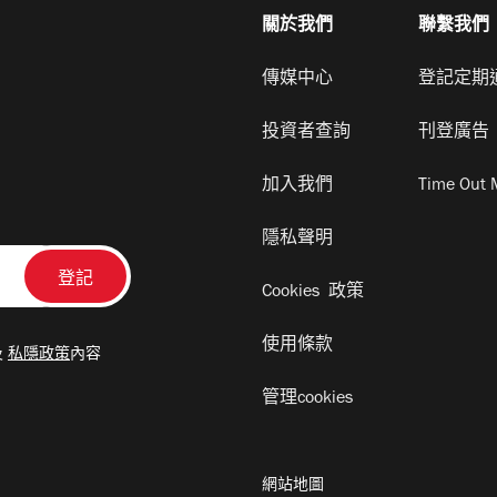
關於我們
聯繫我們
傳媒中心
登記定期
投資者查詢
刊登廣告
加入我們
Time Out 
隱私聲明
Cookies 政策
使用條款
及
私隱政策
內容
管理cookies
網站地圖