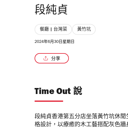
段純貞
餐廳 | 台灣菜
黃竹坑
2024年6月30日星期日
分享
Time Out 說
段純貞香港第五分店坐落黃竹坑休閒生活地
格設計，以療癒的木工藝搭配灰色牆