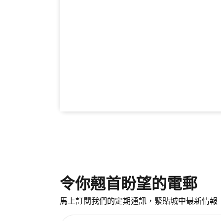
令你翹首盼望的電郵
馬上訂閱我們的定期通訊，緊貼城中最新情報
請