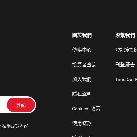
關於我們
聯繫我們
傳媒中心
登記定期
投資者查詢
刊登廣告
加入我們
Time Out 
隱私聲明
Cookies 政策
使用條款
及
私隱政策
內容