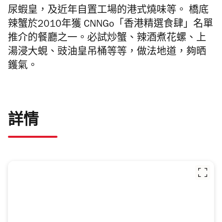
尿蝦皇，及近年自置工場的港式燒味等。 橋底
辣蟹於2010年獲 CNNGo「香港精選食肆」
名單
推介的餐廳之一。必試炒蟹、
辣酒煮花螺、上
湯浸大蜆、豉油皇吊桶等等，做法地道，夠晒
鑊氣。
詳情