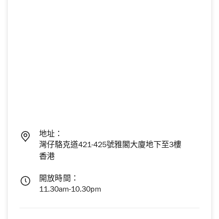
地址：
灣仔駱克道421-425號雅閣大廈地下至3樓
香港
開放時間：
11.30am-10.30pm