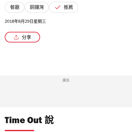
餐廳
銅鑼灣
推薦
2018年8月29日星期三
分享
廣告
Time Out 說